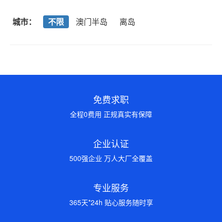
城市：
不限
澳门半岛
离岛
免费求职
全程0费用 正规真实有保障
企业认证
500强企业 万人大厂全覆盖
专业服务
365天*24h 贴心服务随时享